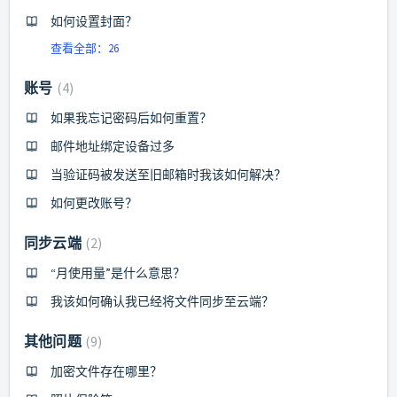
如何设置封面？
查看全部：26
账号
4
如果我忘记密码后如何重置？
邮件地址绑定设备过多
当验证码被发送至旧邮箱时我该如何解决？
如何更改账号？
同步云端
2
“月使用量”是什么意思？
我该如何确认我已经将文件同步至云端？
其他问题
9
加密文件存在哪里？