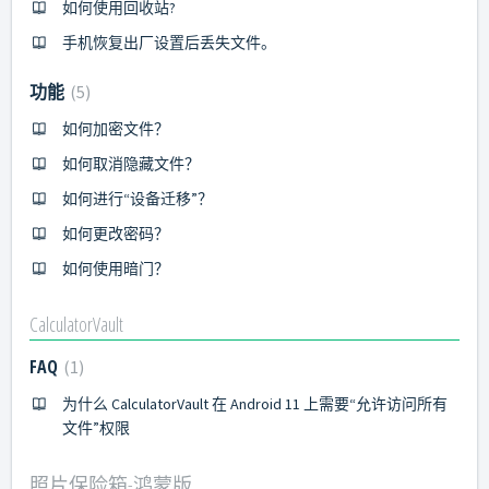
如何使用回收站?
手机恢复出厂设置后丢失文件。
功能
5
如何加密文件？
如何取消隐藏文件？
如何进行“设备迁移”？
如何更改密码？
如何使用暗门？
CalculatorVault
FAQ
1
为什么 CalculatorVault 在 Android 11 上需要“允许访问所有
文件”权限
照片保险箱-鸿蒙版