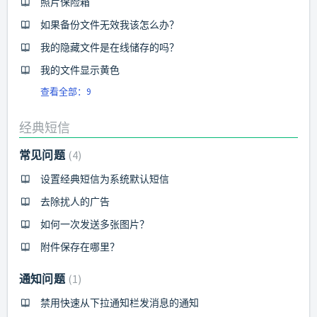
照片保险箱
如果备份文件无效我该怎么办？
我的隐藏文件是在线储存的吗？
我的文件显示黄色
查看全部：9
经典短信
常见问题
4
设置经典短信为系统默认短信
去除扰人的广告
如何一次发送多张图片？
附件保存在哪里？
通知问题
1
禁用快速从下拉通知栏发消息的通知