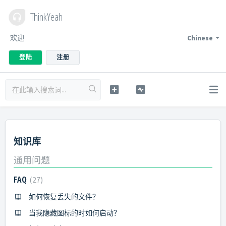
ThinkYeah
欢迎
Chinese
登陆
注册
知识库
通用问题
FAQ
27
如何恢复丢失的文件？
当我隐藏图标的时如何启动？