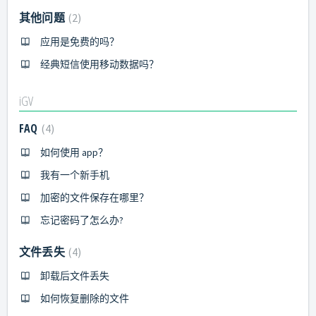
其他问题
2
应用是免费的吗？
经典短信使用移动数据吗？
iGV
FAQ
4
如何使用 app？
我有一个新手机
加密的文件保存在哪里？
忘记密码了怎么办?
文件丢失
4
卸载后文件丢失
如何恢复删除的文件