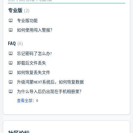
专业版
2
专业版功能
如何使用闯入警报？
FAQ
6
忘记密码了怎么办?
卸载后文件丢失
如何恢复丢失文件
升级鸿蒙NEXT系统后，如何恢复数据
为什么导入后仍出现在手机相册里？
查看全部：6