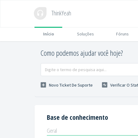
ThinkYeah
Início
Soluções
Fóruns
Como podemos ajudar você hoje?
Novo Ticket De Suporte
Verificar O Sta
Base de conhecimento
Geral