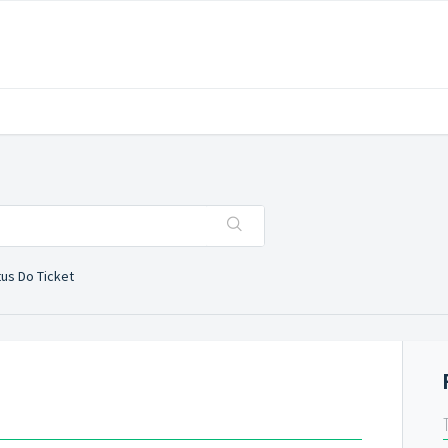
tus Do Ticket