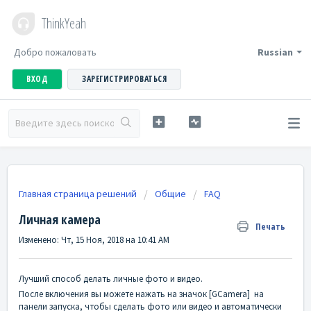
ThinkYeah
Добро пожаловать
Russian
ВХОД
ЗАРЕГИСТРИРОВАТЬСЯ
Главная страница решений
Общие
FAQ
Личная камера
Печать
Изменено: Чт, 15 Ноя, 2018 на 10:41 AM
Лучший способ делать личные фото и видео.
После включения вы можете нажать на значок [GCamera] на
панели запуска, чтобы сделать фото или видео и автоматически