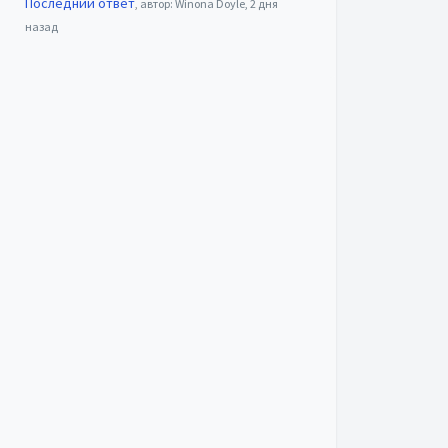
Последний ответ
, автор: Winona Doyle,
2 дня
назад