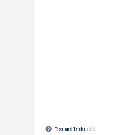
Tips and Tricks
20