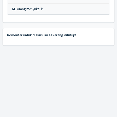
143 orang menyukai ini
Komentar untuk diskusi ini sekarang ditutup!