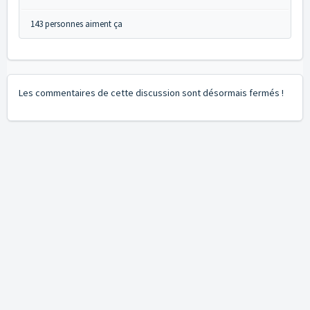
143 personnes aiment ça
Les commentaires de cette discussion sont désormais fermés !