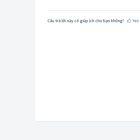
Câu trả lời này có giúp ích cho bạn không?
Yes